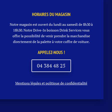
HORAIRES DU MAGASIN
Notre magasin est ouvert du lundi au samedi de 8h30 à
18h30. Notre
Drive-In boisson
Drink Services vous
offre la possibilité de venir prendre la marchandise
directement de la palette à votre coffre de voiture.
APPELEZ-NOUS !
04 384 48 25
Mentions légales et politique de confidentialité