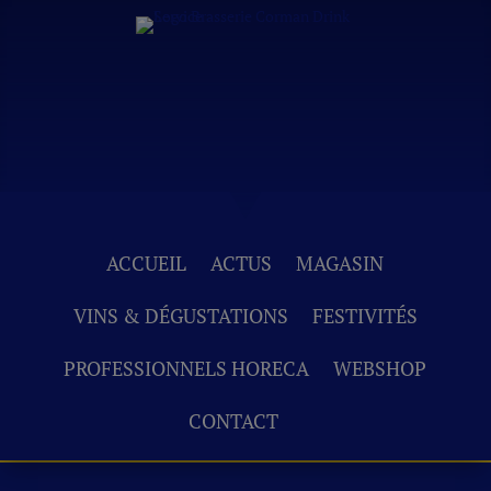
ACCUEIL
ACTUS
MAGASIN
VINS & DÉGUSTATIONS
FESTIVITÉS
PROFESSIONNELS HORECA
WEBSHOP
CONTACT