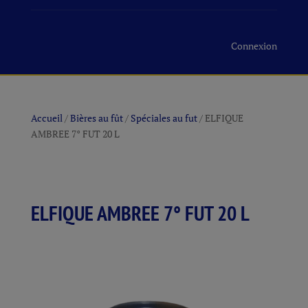
Connexion
Accueil
/
Bières au fût
/
Spéciales au fut
/ ELFIQUE
AMBREE 7° FUT 20 L
ELFIQUE AMBREE 7° FUT 20 L