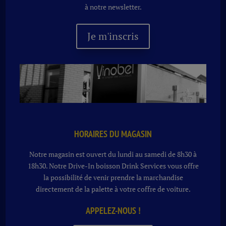
à notre newsletter.
Je m'inscris
HORAIRES DU MAGASIN
Notre magasin est ouvert du lundi au samedi de 8h30 à
18h30. Notre
Drive-In boisson
Drink Services vous offre
la possibilité de venir prendre la marchandise
directement de la palette à votre coffre de voiture.
APPELEZ-NOUS !