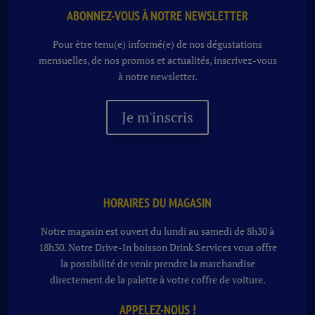
ABONNEZ-VOUS À NOTRE NEWSLETTER
Pour être tenu(e) informé(e) de nos dégustations
mensuelles, de nos promos et actualités, inscrivez-vous
à notre newsletter.
Je m'inscris
HORAIRES DU MAGASIN
Notre magasin est ouvert du lundi au samedi de 8h30 à
18h30. Notre
Drive-In boisson
Drink Services vous offre
la possibilité de venir prendre la marchandise
directement de la palette à votre coffre de voiture.
APPELEZ-NOUS !