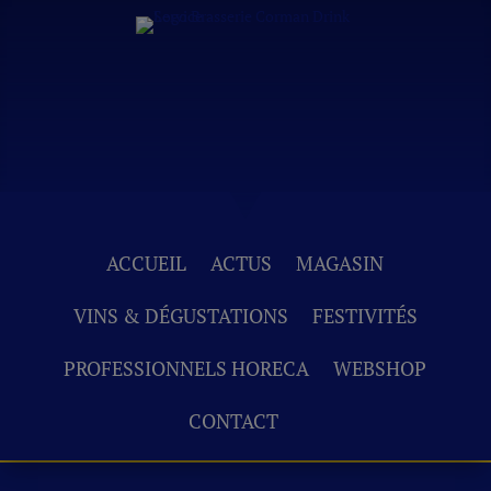
ACCUEIL
ACTUS
MAGASIN
VINS & DÉGUSTATIONS
FESTIVITÉS
PROFESSIONNELS HORECA
WEBSHOP
CONTACT