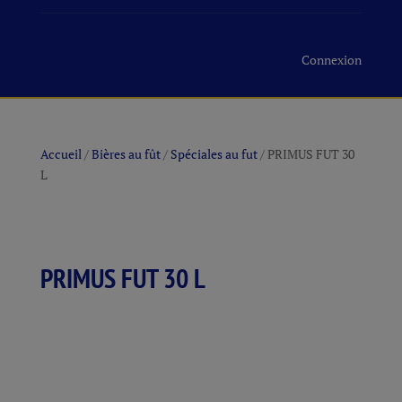
Connexion
Accueil
/
Bières au fût
/
Spéciales au fut
/ PRIMUS FUT 30
L
PRIMUS FUT 30 L