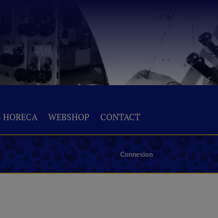
S HORECA
WEBSHOP
CONTACT
Connexion