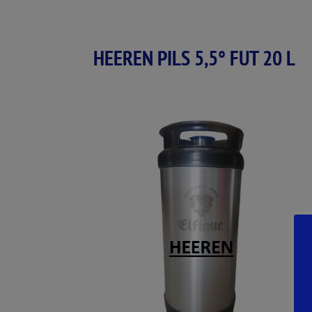
HEEREN PILS 5,5° FUT 20 L