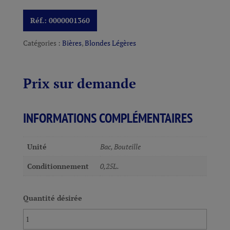
Réf.:
0000001360
Catégories :
Bières
,
Blondes Légères
Prix sur demande
INFORMATIONS COMPLÉMENTAIRES
Unité
Bac, Bouteille
Conditionnement
0,25L.
Quantité désirée