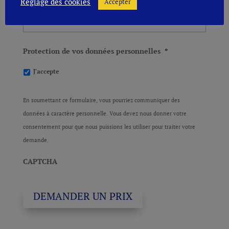
Réglage des cookies
Accepter
Protection de vos données personnelles
*
J'accepte
En soumettant ce formulaire, vous pourriez communiquer des
données à caractère personnelle. Vous devez nous donner votre
consentement pour que nous puissions les utiliser pour traiter votre
demande.
CAPTCHA
DEMANDER UN PRIX