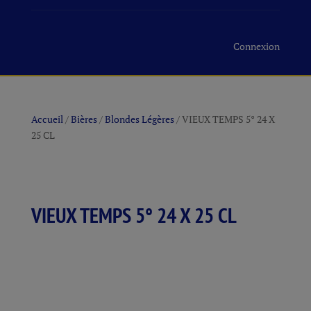
Connexion
Accueil
/
Bières
/
Blondes Légères
/ VIEUX TEMPS 5° 24 X
25 CL
VIEUX TEMPS 5° 24 X 25 CL