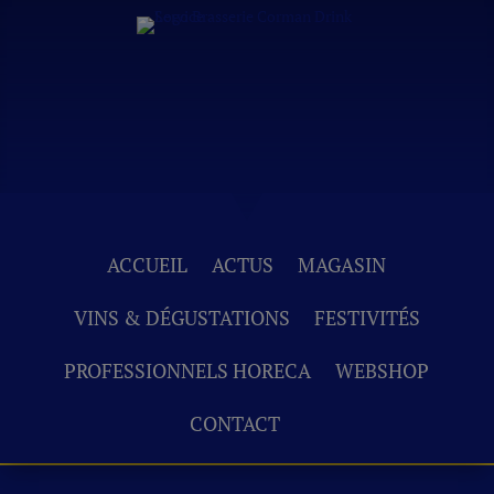
ACCUEIL
ACTUS
MAGASIN
VINS & DÉGUSTATIONS
FESTIVITÉS
PROFESSIONNELS HORECA
WEBSHOP
CONTACT