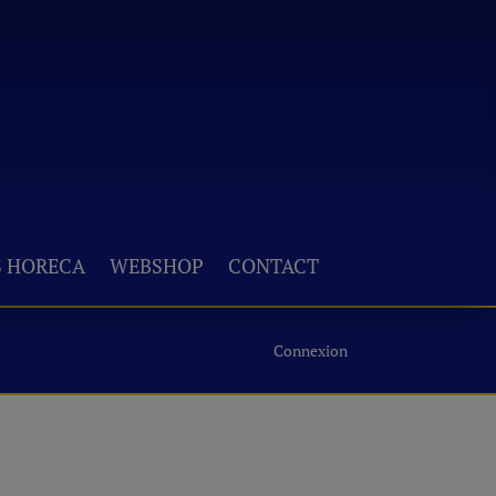
S HORECA
WEBSHOP
CONTACT
Connexion