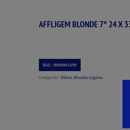
AFFLIGEM BLONDE 7° 24 X 3
Réf.:
0000001490
Catégories :
Bières
,
Blondes Légères