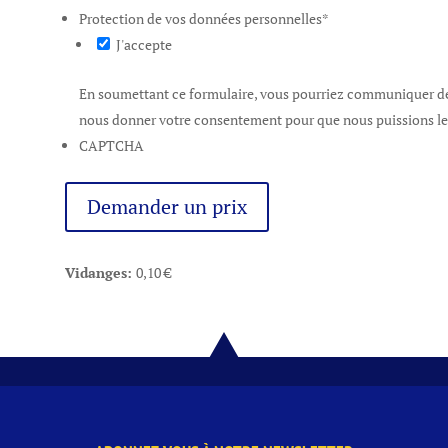
Protection de vos données personnelles
*
J'accepte
En soumettant ce formulaire, vous pourriez communiquer de
nous donner votre consentement pour que nous puissions les 
CAPTCHA
Demander un prix
Vidanges:
0,10
€