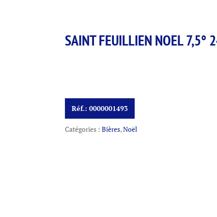
SAINT FEUILLIEN NOEL 7,5° 2
Réf.:
0000001493
Catégories :
Bières
,
Noël