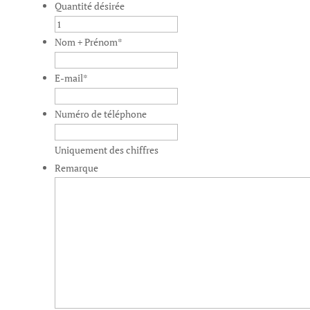
Quantité désirée
Nom + Prénom
*
E-mail
*
Numéro de téléphone
Uniquement des chiffres
Remarque