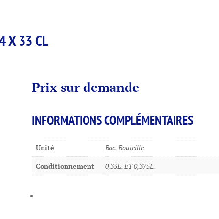
4 X 33 CL
Prix sur demande
INFORMATIONS COMPLÉMENTAIRES
Unité
Bac, Bouteille
Conditionnement
0,33L. ET 0,375L.