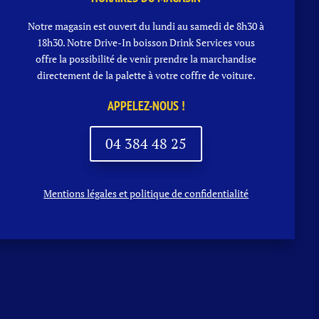
Notre magasin est ouvert du lundi au samedi de 8h30 à
18h30. Notre
Drive-In boisson
Drink Services vous
offre la possibilité de venir prendre la marchandise
directement de la palette à votre coffre de voiture.
APPELEZ-NOUS !
04 384 48 25
Mentions légales et politique de confidentialité