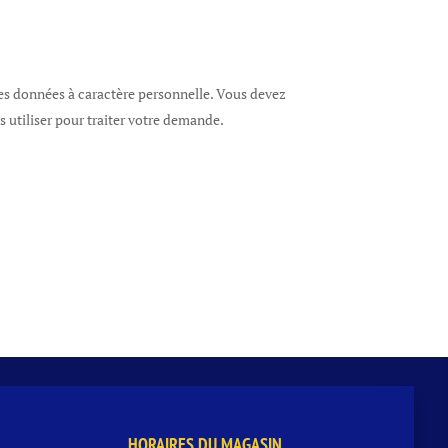
s données à caractère personnelle. Vous devez
utiliser pour traiter votre demande.
HORAIRES DU MAGASIN