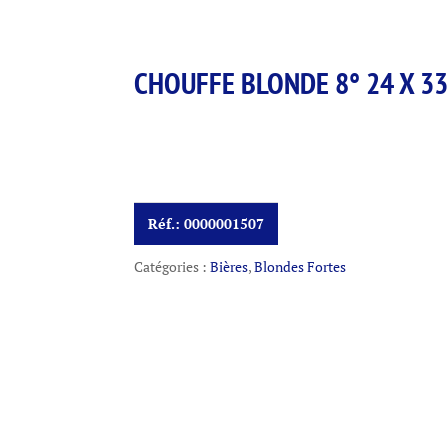
CHOUFFE BLONDE 8° 24 X 33
Réf.:
0000001507
Catégories :
Bières
,
Blondes Fortes