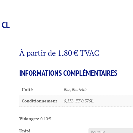
 CL
À partir de
1,80
€
TVAC
INFORMATIONS COMPLÉMENTAIRES
Unité
Bac, Bouteille
Conditionnement
0,33L. ET 0,375L.
Vidanges:
0,10
€
Unité