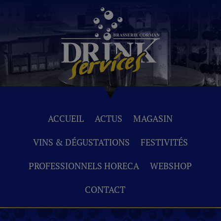
ACCUEIL
ACTUS
MAGASIN
VINS & DÉGUSTATIONS
FESTIVITÉS
PROFESSIONNELS HORECA
WEBSHOP
CONTACT