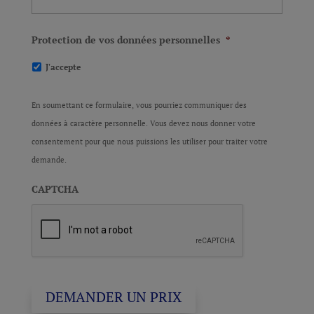
Protection de vos données personnelles
*
J'accepte
En soumettant ce formulaire, vous pourriez communiquer des
données à caractère personnelle. Vous devez nous donner votre
consentement pour que nous puissions les utiliser pour traiter votre
demande.
CAPTCHA
DEMANDER UN PRIX