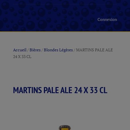
Connexion
Accueil
/
Bières
/
Blondes Légères
/ MARTINS PALE ALE
24 X 33 CL
MARTINS PALE ALE 24 X 33 CL