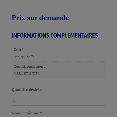
Prix sur demande
INFORMATIONS COMPLÉMENTAIRES
Unité
Bac, Bouteille
Conditionnement
0,33L. ET 0,375L.
Quantité désirée
Nom + Prénom
*