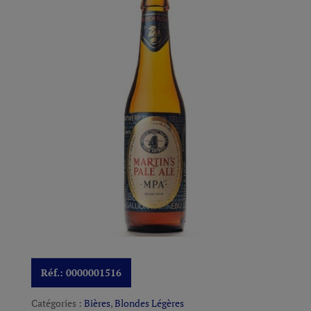
Réf.:
0000001516
Catégories :
Bières
,
Blondes Légères