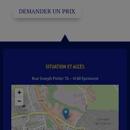
DEMANDER UN PRIX
SITUATION ET ACCÈS
Rue Joseph Potier 7b – 4140 Sprimont
+
−