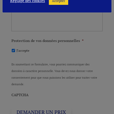
Réglage des cookies
Accepter
Protection de vos données personnelles
*
J'accepte
En soumettant ce formulaire, vous pourriez communiquer des
données à caractère personnelle. Vous devez nous donner votre
consentement pour que nous puissions les utiliser pour traiter votre
demande.
CAPTCHA
DEMANDER UN PRIX