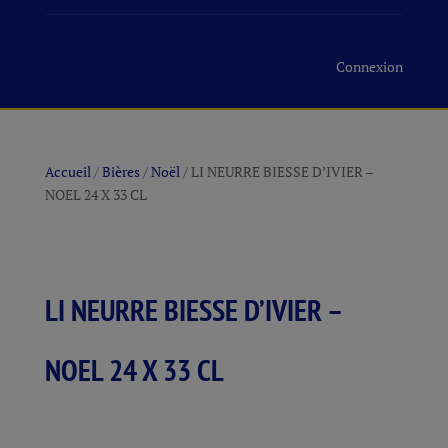
Connexion
Accueil
/
Bières
/
Noël
/ LI NEURRE BIESSE D’IVIER –
NOEL 24 X 33 CL
LI NEURRE BIESSE D’IVIER –
NOEL 24 X 33 CL