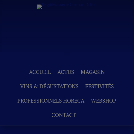
ACCUEIL
ACTUS
MAGASIN
VINS & DÉGUSTATIONS
FESTIVITÉS
PROFESSIONNELS HORECA
WEBSHOP
CONTACT