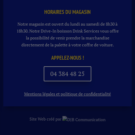
HORAIRES DU MAGASIN
Notre magasin est ouvert du lundi au samedi de 8h30 à
18h30. Notre
Drive-In boisson
Drink Services vous offre
la possibilité de venir prendre la marchandise
directement de la palette à votre coffre de voiture.
APPELEZ-NOUS !
04 384 48 25
Mentions légales et politique de confidentialité
Site Web créé par