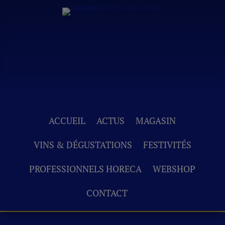
ACCUEIL
ACTUS
MAGASIN
VINS & DÉGUSTATIONS
FESTIVITÉS
PROFESSIONNELS HORECA
WEBSHOP
CONTACT