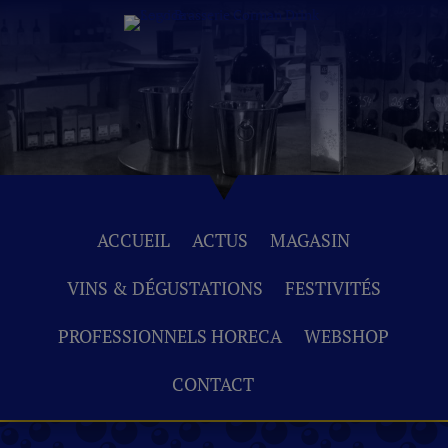
ACCUEIL
ACTUS
MAGASIN
VINS & DÉGUSTATIONS
FESTIVITÉS
PROFESSIONNELS HORECA
WEBSHOP
CONTACT