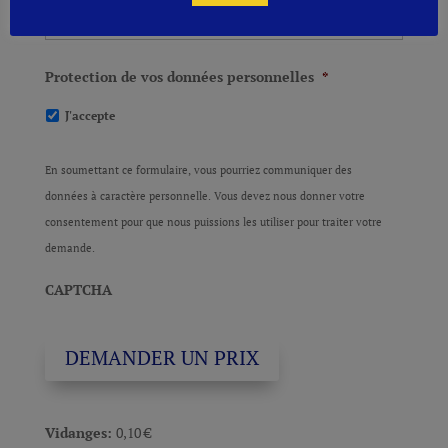
Protection de vos données personnelles
*
J'accepte
En soumettant ce formulaire, vous pourriez communiquer des
données à caractère personnelle. Vous devez nous donner votre
consentement pour que nous puissions les utiliser pour traiter votre
demande.
CAPTCHA
DEMANDER UN PRIX
Vidanges:
0,10
€