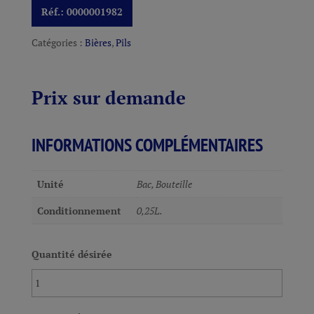
Réf.:
0000001982
Catégories :
Bières
,
Pils
Prix sur demande
INFORMATIONS COMPLÉMENTAIRES
Unité
Bac, Bouteille
Conditionnement
0,25L.
Quantité désirée