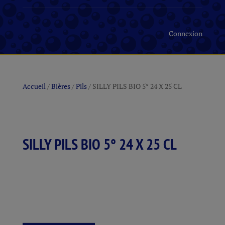
Connexion
Accueil
/
Bières
/
Pils
/ SILLY PILS BIO 5° 24 X 25 CL
SILLY PILS BIO 5° 24 X 25 CL