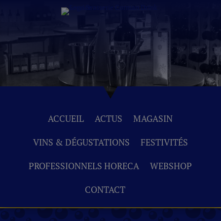
ACCUEIL
ACTUS
MAGASIN
VINS & DÉGUSTATIONS
FESTIVITÉS
PROFESSIONNELS HORECA
WEBSHOP
CONTACT