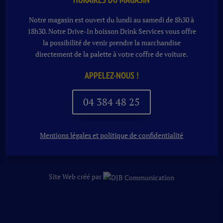
Notre magasin est ouvert du lundi au samedi de 8h30 à
18h30. Notre
Drive-In boisson
Drink Services vous offre
la possibilité de venir prendre la marchandise
directement de la palette à votre coffre de voiture.
APPELEZ-NOUS !
04 384 48 25
Mentions légales et politique de confidentialité
Site Web créé par