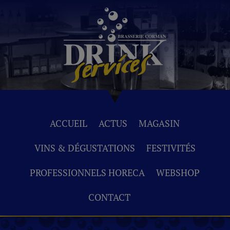
ACCUEIL
ACTUS
MAGASIN
VINS & DÉGUSTATIONS
FESTIVITÉS
PROFESSIONNELS HORECA
WEBSHOP
CONTACT