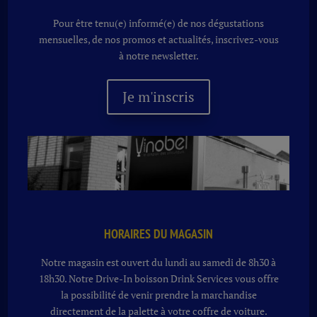
Pour être tenu(e) informé(e) de nos dégustations
mensuelles, de nos promos et actualités, inscrivez-vous
à notre newsletter.
Je m'inscris
HORAIRES DU MAGASIN
Notre magasin est ouvert du lundi au samedi de 8h30 à
18h30. Notre
Drive-In boisson
Drink Services vous offre
la possibilité de venir prendre la marchandise
directement de la palette à votre coffre de voiture.