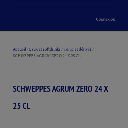
Connexion
Accueil
/
Eaux et softdrinks
/
Tonic et dérivés
/
SCHWEPPES AGRUM ZERO 24 X 25 CL
SCHWEPPES AGRUM ZERO 24 X
25 CL