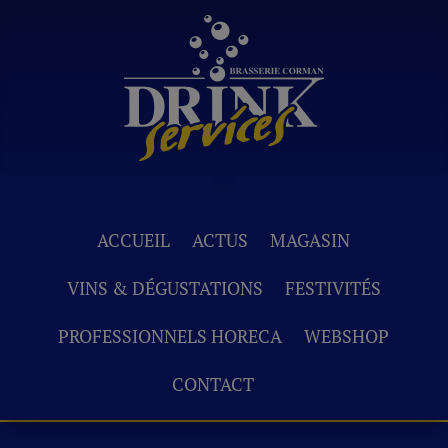
ACCUEIL
ACTUS
MAGASIN
VINS & DÉGUSTATIONS
FESTIVITÉS
PROFESSIONNELS HORECA
WEBSHOP
CONTACT