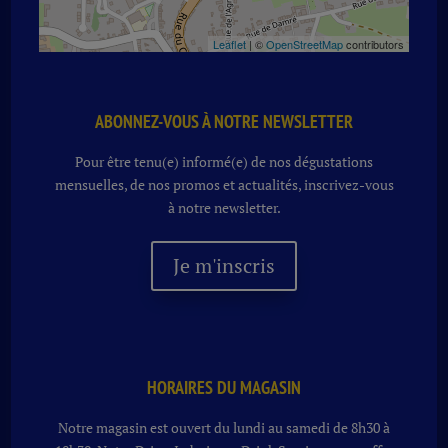
Leaflet
| ©
OpenStreetMap
contributors
ABONNEZ-VOUS À NOTRE NEWSLETTER
Pour être tenu(e) informé(e) de nos dégustations
mensuelles, de nos promos et actualités, inscrivez-vous
à notre newsletter.
Je m'inscris
HORAIRES DU MAGASIN
Notre magasin est ouvert du lundi au samedi de 8h30 à