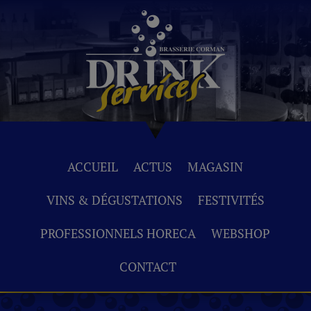
ACCUEIL
ACTUS
MAGASIN
VINS & DÉGUSTATIONS
FESTIVITÉS
PROFESSIONNELS HORECA
WEBSHOP
CONTACT