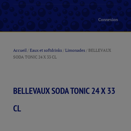
Connexion
Accueil
/
Eaux et softdrinks
/
Limonades
/ BELLEVAUX
SODA TONIC 24 X 33 CL
BELLEVAUX SODA TONIC 24 X 33
CL