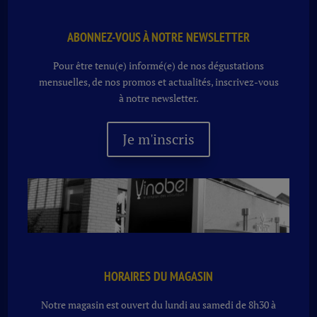
ABONNEZ-VOUS À NOTRE NEWSLETTER
Pour être tenu(e) informé(e) de nos dégustations
mensuelles, de nos promos et actualités, inscrivez-vous
à notre newsletter.
Je m'inscris
HORAIRES DU MAGASIN
Notre magasin est ouvert du lundi au samedi de 8h30 à