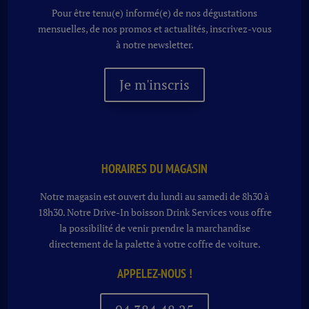
Pour être tenu(e) informé(e) de nos dégustations
mensuelles, de nos promos et actualités, inscrivez-vous
à notre newsletter.
Je m'inscris
HORAIRES DU MAGASIN
Notre magasin est ouvert du lundi au samedi de 8h30 à
18h30. Notre
Drive-In boisson
Drink Services vous offre
la possibilité de venir prendre la marchandise
directement de la palette à votre coffre de voiture.
APPELEZ-NOUS !