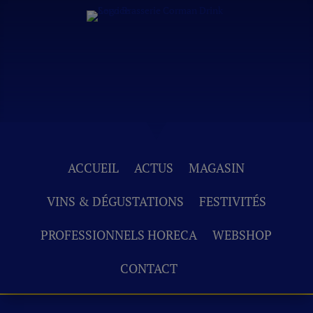
ACCUEIL
ACTUS
MAGASIN
VINS & DÉGUSTATIONS
FESTIVITÉS
PROFESSIONNELS HORECA
WEBSHOP
CONTACT