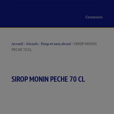
Connexion
Accueil
/
Alcools
/
Sirop et sans alcool
/ SIROP MONIN
PECHE 70 CL
SIROP MONIN PECHE 70 CL