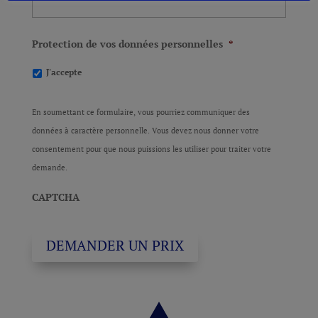
Protection de vos données personnelles
*
J'accepte
En soumettant ce formulaire, vous pourriez communiquer des
données à caractère personnelle. Vous devez nous donner votre
consentement pour que nous puissions les utiliser pour traiter votre
demande.
CAPTCHA
DEMANDER UN PRIX