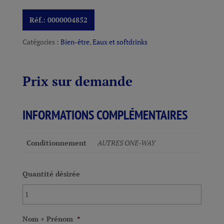
Réf.:
0000004852
Catégories :
Bien-être
,
Eaux et softdrinks
Prix sur demande
INFORMATIONS COMPLÉMENTAIRES
Conditionnement
AUTRES ONE-WAY
Quantité désirée
Nom + Prénom
*