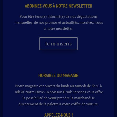
ABONNEZ-VOUS À NOTRE NEWSLETTER
Pour être tenu(e) informé(e) de nos dégustations
mensuelles, de nos promos et actualités, inscrivez-vous
à notre newsletter.
Je m'inscris
HORAIRES DU MAGASIN
Notre magasin est ouvert du lundi au samedi de 8h30 à
18h30. Notre
Drive-In boisson
Drink Services vous offre
la possibilité de venir prendre la marchandise
directement de la palette à votre coffre de voiture.
APPELEZ-NOUS !