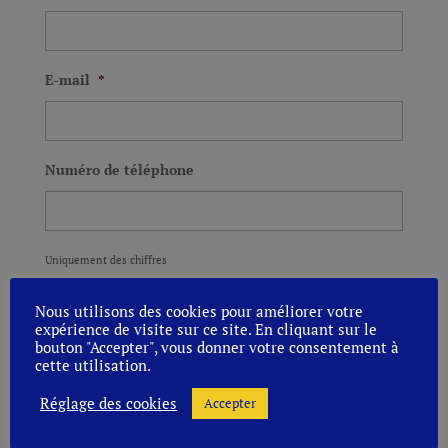
E-mail
*
Numéro de téléphone
Uniquement des chiffres
Remarque
Nous utilisons des cookies pour améliorer votre
expérience de visite sur ce site. En cliquant sur le
bouton "Accepter", vous donner votre consentement à
cette utilisation.
Réglage des cookies
Accepter