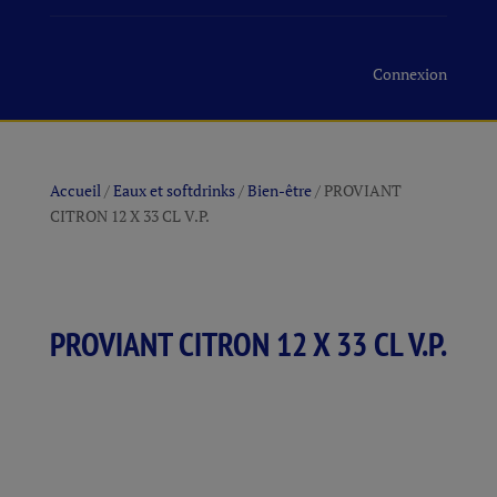
Connexion
Accueil
/
Eaux et softdrinks
/
Bien-être
/ PROVIANT
CITRON 12 X 33 CL V.P.
PROVIANT CITRON 12 X 33 CL V.P.