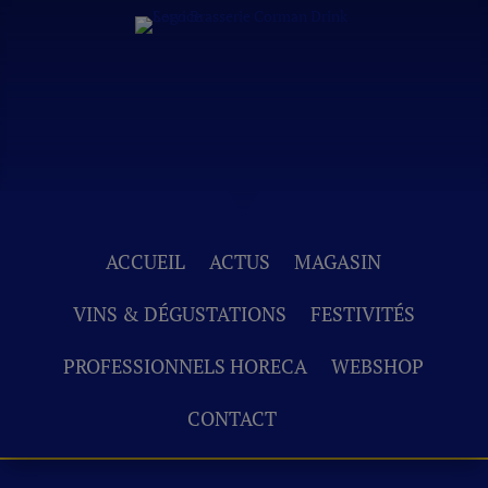
ACCUEIL
ACTUS
MAGASIN
VINS & DÉGUSTATIONS
FESTIVITÉS
PROFESSIONNELS HORECA
WEBSHOP
CONTACT