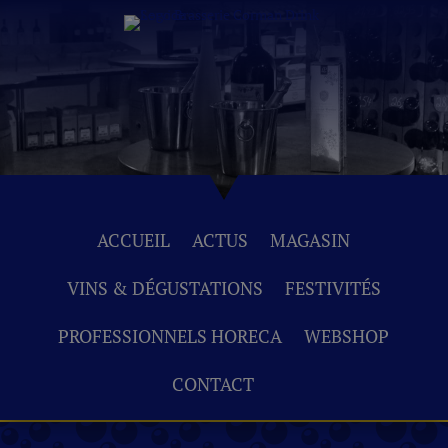
ACCUEIL
ACTUS
MAGASIN
VINS & DÉGUSTATIONS
FESTIVITÉS
PROFESSIONNELS HORECA
WEBSHOP
CONTACT