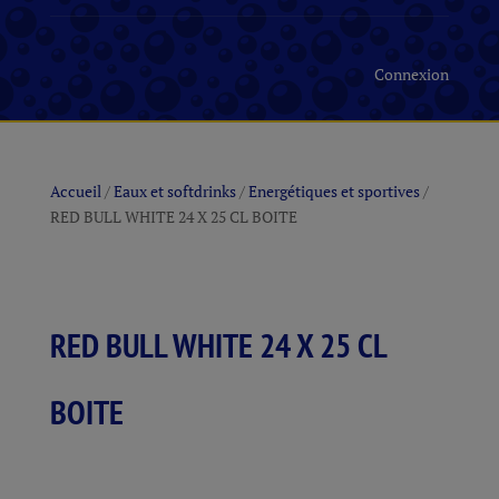
Connexion
Accueil
/
Eaux et softdrinks
/
Energétiques et sportives
/
RED BULL WHITE 24 X 25 CL BOITE
RED BULL WHITE 24 X 25 CL
BOITE