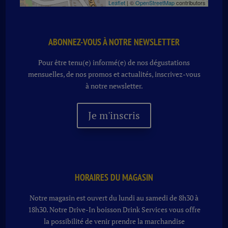
Leaflet
| ©
OpenStreetMap
contributors
ABONNEZ-VOUS À NOTRE NEWSLETTER
Pour être tenu(e) informé(e) de nos dégustations
mensuelles, de nos promos et actualités, inscrivez-vous
à notre newsletter.
Je m'inscris
HORAIRES DU MAGASIN
Notre magasin est ouvert du lundi au samedi de 8h30 à
18h30. Notre
Drive-In boisson
Drink Services vous offre
la possibilité de venir prendre la marchandise