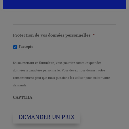
Protection de vos données personnelles
*
J'accepte
En soumettant ce formulaire, vous pourriez communiquer des
données à caractère personnelle. Vous devez nous donner votre
consentement pour que nous puissions les utiliser pour traiter votre
demande.
CAPTCHA
DEMANDER UN PRIX