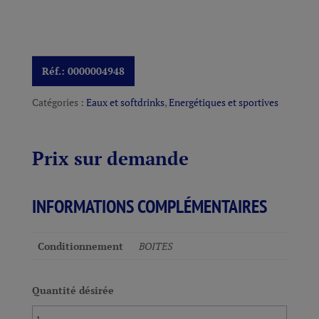
Réf.:
0000004948
Catégories :
Eaux et softdrinks
,
Energétiques et sportives
Prix sur demande
INFORMATIONS COMPLÉMENTAIRES
Conditionnement
BOITES
Quantité désirée