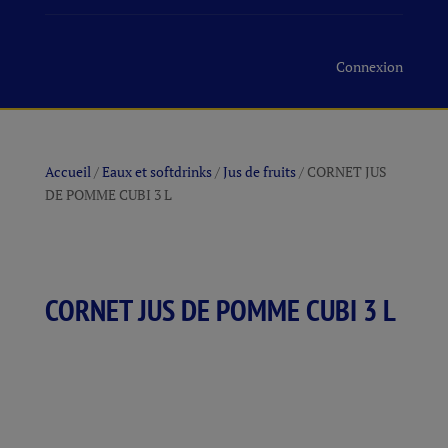
Connexion
Accueil
/
Eaux et softdrinks
/
Jus de fruits
/ CORNET JUS
DE POMME CUBI 3 L
CORNET JUS DE POMME CUBI 3 L