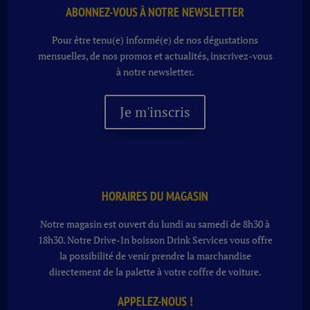
ABONNEZ-VOUS À NOTRE NEWSLETTER
Pour être tenu(e) informé(e) de nos dégustations
mensuelles, de nos promos et actualités, inscrivez-vous
à notre newsletter.
Je m'inscris
HORAIRES DU MAGASIN
Notre magasin est ouvert du lundi au samedi de 8h30 à
18h30. Notre
Drive-In boisson
Drink Services vous offre
la possibilité de venir prendre la marchandise
directement de la palette à votre coffre de voiture.
APPELEZ-NOUS !