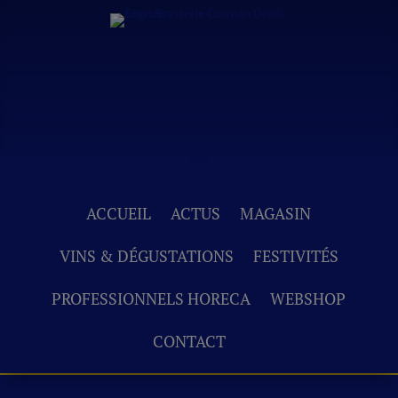
ACCUEIL
ACTUS
MAGASIN
VINS & DÉGUSTATIONS
FESTIVITÉS
PROFESSIONNELS HORECA
WEBSHOP
CONTACT