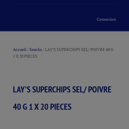
Connexion
Accueil
/
Snacks
/ LAY’S SUPERCHIPS SEL/ POIVRE 40 G
1 X 20 PIECES
LAY’S SUPERCHIPS SEL/ POIVRE
40 G 1 X 20 PIECES