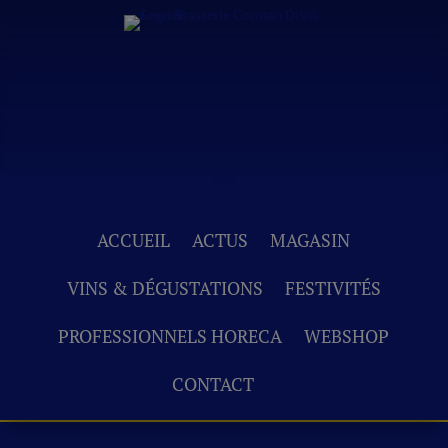
ACCUEIL
ACTUS
MAGASIN
VINS & DÉGUSTATIONS
FESTIVITÉS
PROFESSIONNELS HORECA
WEBSHOP
CONTACT