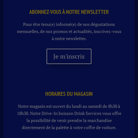
ABONNEZ-VOUS À NOTRE NEWSLETTER
Pour être tenu(e) informé(e) de nos dégustations
mensuelles, de nos promos et actualités, inscrivez-vous
à notre newsletter.
Je m'inscris
HORAIRES DU MAGASIN
Notre magasin est ouvert du lundi au samedi de 8h30 à
18h30. Notre
Drive-In boisson
Drink Services vous offre
la possibilité de venir prendre la marchandise
directement de la palette à votre coffre de voiture.