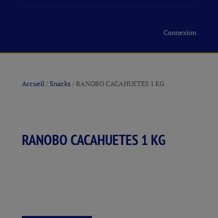
Connexion
Accueil
/
Snacks
/ RANOBO CACAHUETES 1 KG
RANOBO CACAHUETES 1 KG