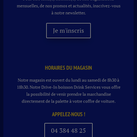
mensuelles, de nos promos et actualités, inscrivez-vous
à notre newsletter.
Je m'inscris
HORAIRES DU MAGASIN
Notre magasin est ouvert du lundi au samedi de 8h30 à
18h30. Notre
Drive-In boisson
Drink Services vous offre
la possibilité de venir prendre la marchandise
directement de la palette à votre coffre de voiture.
APPELEZ-NOUS !
04 384 48 25