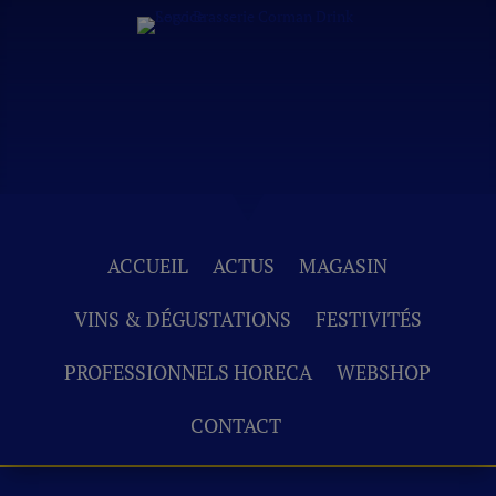
ACCUEIL
ACTUS
MAGASIN
VINS & DÉGUSTATIONS
FESTIVITÉS
PROFESSIONNELS HORECA
WEBSHOP
CONTACT