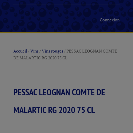
Connexion
Accueil
/
Vins
/
Vins rouges
/ PESSAC LEOGNAN COMTE
DE MALARTIC RG 2020 75 CL
PESSAC LEOGNAN COMTE DE
MALARTIC RG 2020 75 CL