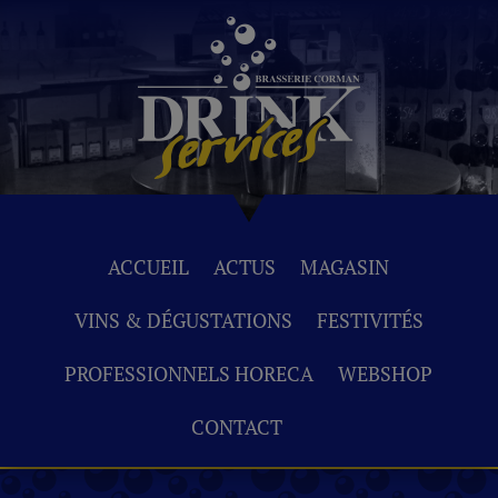
ACCUEIL
ACTUS
MAGASIN
VINS & DÉGUSTATIONS
FESTIVITÉS
PROFESSIONNELS HORECA
WEBSHOP
CONTACT