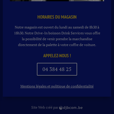
HORAIRES DU MAGASIN
Notre magasin est ouvert du lundi au samedi de 8h30 à
18h30. Notre
Drive-In boisson
Drink Services vous offre
la possibilité de venir prendre la marchandise
directement de la palette à votre coffre de voiture.
APPELEZ-NOUS !
04 384 48 25
Mentions légales et politique de confidentialité
Site Web créé par