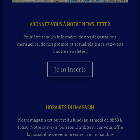
Leaflet
| ©
OpenStreetMap
contributors
ABONNEZ-VOUS À NOTRE NEWSLETTER
Pour être tenu(e) informé(e) de nos dégustations
mensuelles, de nos promos et actualités, inscrivez-vous
à notre newsletter.
Je m'inscris
HORAIRES DU MAGASIN
Notre magasin est ouvert du lundi au samedi de 8h30 à
18h30. Notre
Drive-In boisson
Drink Services vous offre
la possibilité de venir prendre la marchandise