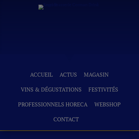
ACCUEIL
ACTUS
MAGASIN
VINS & DÉGUSTATIONS
FESTIVITÉS
PROFESSIONNELS HORECA
WEBSHOP
CONTACT