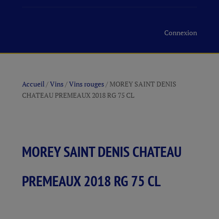
Connexion
Accueil
/
Vins
/
Vins rouges
/ MOREY SAINT DENIS
CHATEAU PREMEAUX 2018 RG 75 CL
MOREY SAINT DENIS CHATEAU
PREMEAUX 2018 RG 75 CL