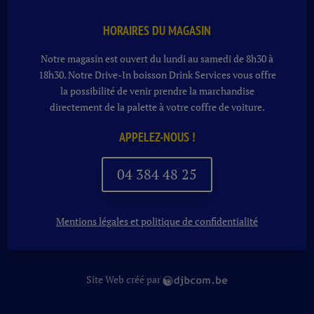
HORAIRES DU MAGASIN
Notre magasin est ouvert du lundi au samedi de 8h30 à
18h30. Notre
Drive-In boisson
Drink Services vous offre
la possibilité de venir prendre la marchandise
directement de la palette à votre coffre de voiture.
APPELEZ-NOUS !
04 384 48 25
Mentions légales et politique de confidentialité
Site Web créé par