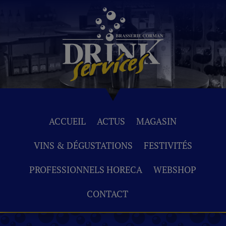
ACCUEIL
ACTUS
MAGASIN
VINS & DÉGUSTATIONS
FESTIVITÉS
PROFESSIONNELS HORECA
WEBSHOP
CONTACT