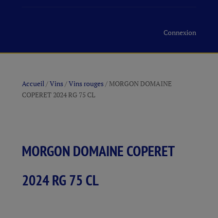
Connexion
Accueil
/
Vins
/
Vins rouges
/ MORGON DOMAINE
COPERET 2024 RG 75 CL
MORGON DOMAINE COPERET
2024 RG 75 CL