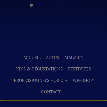
ACCUEIL
ACTUS
MAGASIN
VINS & DÉGUSTATIONS
FESTIVITÉS
PROFESSIONNELS HORECA
WEBSHOP
CONTACT