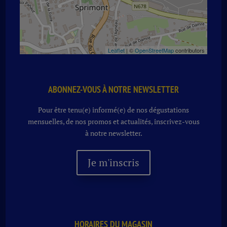
Leaflet
| ©
OpenStreetMap
contributors
ABONNEZ-VOUS À NOTRE NEWSLETTER
Pour être tenu(e) informé(e) de nos dégustations
mensuelles, de nos promos et actualités, inscrivez-vous
à notre newsletter.
Je m'inscris
HORAIRES DU MAGASIN