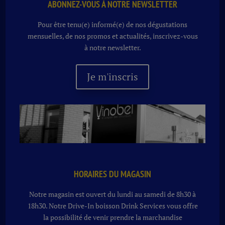
ABONNEZ-VOUS À NOTRE NEWSLETTER
Pour être tenu(e) informé(e) de nos dégustations
mensuelles, de nos promos et actualités, inscrivez-vous
à notre newsletter.
Je m'inscris
HORAIRES DU MAGASIN
Notre magasin est ouvert du lundi au samedi de 8h30 à
18h30. Notre
Drive-In boisson
Drink Services vous offre
la possibilité de venir prendre la marchandise