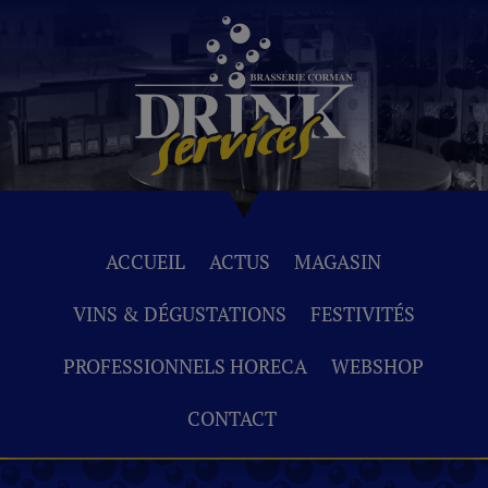
ACCUEIL
ACTUS
MAGASIN
VINS & DÉGUSTATIONS
FESTIVITÉS
PROFESSIONNELS HORECA
WEBSHOP
CONTACT