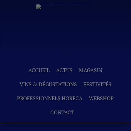
ACCUEIL
ACTUS
MAGASIN
VINS & DÉGUSTATIONS
FESTIVITÉS
PROFESSIONNELS HORECA
WEBSHOP
CONTACT