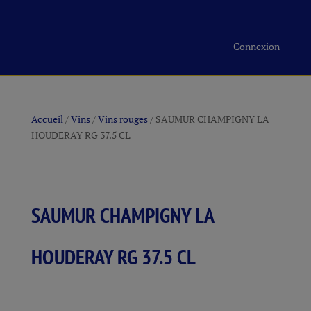
Connexion
Accueil
/
Vins
/
Vins rouges
/ SAUMUR CHAMPIGNY LA
HOUDERAY RG 37.5 CL
SAUMUR CHAMPIGNY LA
HOUDERAY RG 37.5 CL