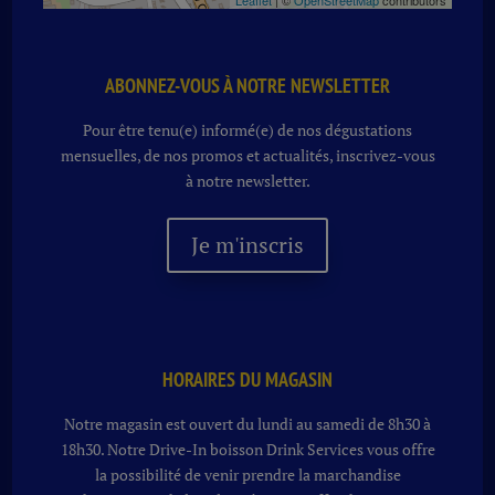
Leaflet
| ©
OpenStreetMap
contributors
ABONNEZ-VOUS À NOTRE NEWSLETTER
Pour être tenu(e) informé(e) de nos dégustations
mensuelles, de nos promos et actualités, inscrivez-vous
à notre newsletter.
Je m'inscris
HORAIRES DU MAGASIN
Notre magasin est ouvert du lundi au samedi de 8h30 à
18h30. Notre
Drive-In boisson
Drink Services vous offre
la possibilité de venir prendre la marchandise