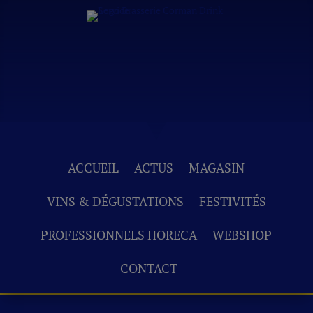
ACCUEIL
ACTUS
MAGASIN
VINS & DÉGUSTATIONS
FESTIVITÉS
PROFESSIONNELS HORECA
WEBSHOP
CONTACT