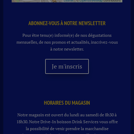
Leaflet
| ©
OpenStreetMap
contributors
ABONNEZ-VOUS À NOTRE NEWSLETTER
Pour être tenu(e) informé(e) de nos dégustations
mensuelles, de nos promos et actualités, inscrivez-vous
à notre newsletter.
Je m'inscris
HORAIRES DU MAGASIN
Notre magasin est ouvert du lundi au samedi de 8h30 à
18h30. Notre
Drive-In boisson
Drink Services vous offre
la possibilité de venir prendre la marchandise