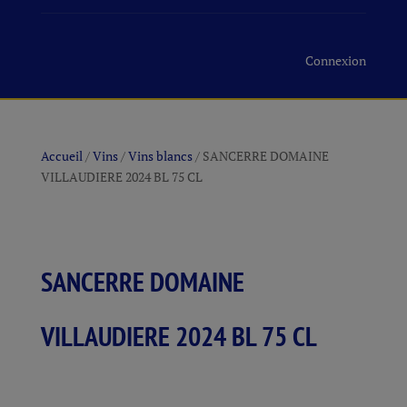
Connexion
Accueil
/
Vins
/
Vins blancs
/ SANCERRE DOMAINE
VILLAUDIERE 2024 BL 75 CL
SANCERRE DOMAINE
VILLAUDIERE 2024 BL 75 CL