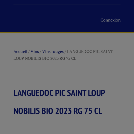
Connexion
Accueil
/
Vins
/
Vins rouges
/ LANGUEDOC PIC SAINT
LOUP NOBILIS BIO 2023 RG 75 CL
LANGUEDOC PIC SAINT LOUP
NOBILIS BIO 2023 RG 75 CL