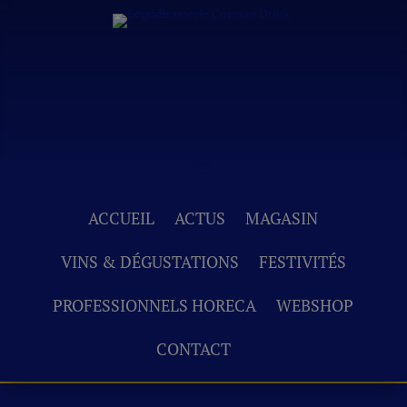
ACCUEIL
ACTUS
MAGASIN
VINS & DÉGUSTATIONS
FESTIVITÉS
PROFESSIONNELS HORECA
WEBSHOP
CONTACT