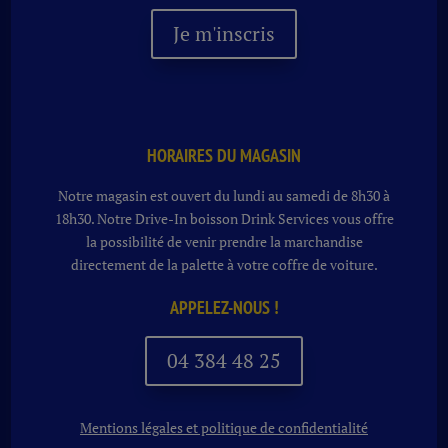
Je m'inscris
HORAIRES DU MAGASIN
Notre magasin est ouvert du lundi au samedi de 8h30 à
18h30. Notre
Drive-In boisson
Drink Services vous offre
la possibilité de venir prendre la marchandise
directement de la palette à votre coffre de voiture.
APPELEZ-NOUS !
04 384 48 25
Mentions légales et politique de confidentialité