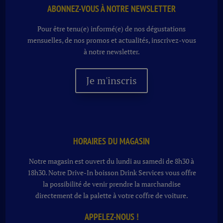
ABONNEZ-VOUS À NOTRE NEWSLETTER
Pour être tenu(e) informé(e) de nos dégustations
mensuelles, de nos promos et actualités, inscrivez-vous
à notre newsletter.
Je m'inscris
HORAIRES DU MAGASIN
Notre magasin est ouvert du lundi au samedi de 8h30 à
18h30. Notre
Drive-In boisson
Drink Services vous offre
la possibilité de venir prendre la marchandise
directement de la palette à votre coffre de voiture.
APPELEZ-NOUS !