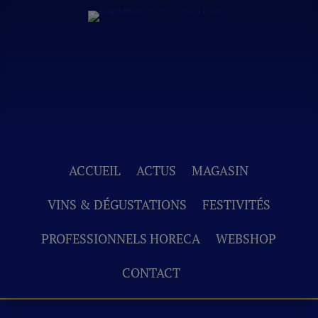
ACCUEIL
ACTUS
MAGASIN
VINS & DÉGUSTATIONS
FESTIVITÉS
PROFESSIONNELS HORECA
WEBSHOP
CONTACT