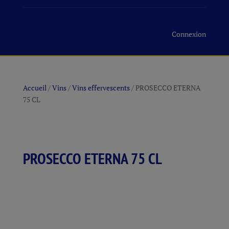
Connexion
Accueil
/
Vins
/
Vins effervescents
/ PROSECCO ETERNA
75 CL
PROSECCO ETERNA 75 CL