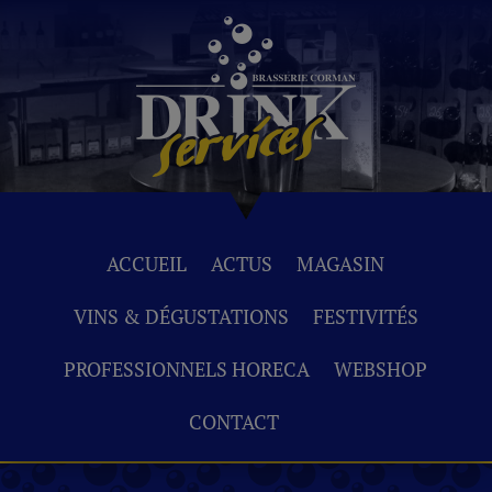
ACCUEIL
ACTUS
MAGASIN
VINS & DÉGUSTATIONS
FESTIVITÉS
PROFESSIONNELS HORECA
WEBSHOP
CONTACT