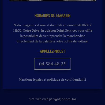
HORAIRES DU MAGASIN
Notre magasin est ouvert du lundi au samedi de 8h30 à
18h30. Notre
Drive-In boisson
Drink Services vous offre
la possibilité de venir prendre la marchandise
directement de la palette à votre coffre de voiture.
APPELEZ-NOUS !
04 384 48 25
Mentions légales et politique de confidentialité
Site Web créé par