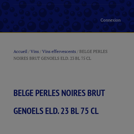
Connexion
Accueil
/
Vins
/
Vins effervescents
/ BELGE PERLES
NOIRES BRUT GENOELS ELD. 23 BL 75 CL
BELGE PERLES NOIRES BRUT
GENOELS ELD. 23 BL 75 CL