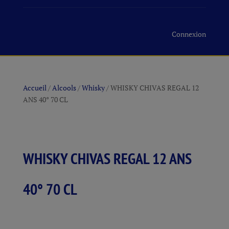
Connexion
Accueil
/
Alcools
/
Whisky
/ WHISKY CHIVAS REGAL 12
ANS 40° 70 CL
WHISKY CHIVAS REGAL 12 ANS
40° 70 CL