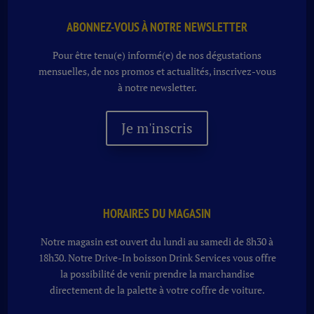
ABONNEZ-VOUS À NOTRE NEWSLETTER
Pour être tenu(e) informé(e) de nos dégustations
mensuelles, de nos promos et actualités, inscrivez-vous
à notre newsletter.
Je m'inscris
HORAIRES DU MAGASIN
Notre magasin est ouvert du lundi au samedi de 8h30 à
18h30. Notre
Drive-In boisson
Drink Services vous offre
la possibilité de venir prendre la marchandise
directement de la palette à votre coffre de voiture.