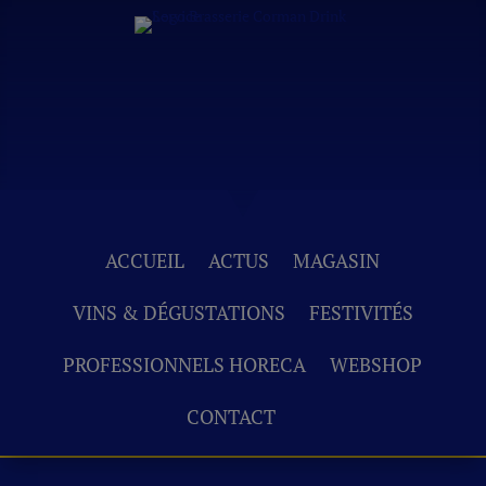
ACCUEIL
ACTUS
MAGASIN
VINS & DÉGUSTATIONS
FESTIVITÉS
PROFESSIONNELS HORECA
WEBSHOP
CONTACT