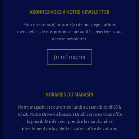
ABONNEZ-VOUS À NOTRE NEWSLETTER
Pour être tenu(e) informé(e) de nos dégustations
mensuelles, de nos promos et actualités, inscrivez-vous
à notre newsletter.
Je m'inscris
HORAIRES DU MAGASIN
Notre magasin est ouvert du lundi au samedi de 8h30 à
18h30. Notre
Drive-In boisson
Drink Services vous offre
la possibilité de venir prendre la marchandise
directement de la palette à votre coffre de voiture.