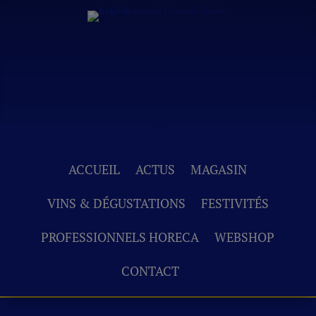
ACCUEIL
ACTUS
MAGASIN
VINS & DÉGUSTATIONS
FESTIVITÉS
PROFESSIONNELS HORECA
WEBSHOP
CONTACT