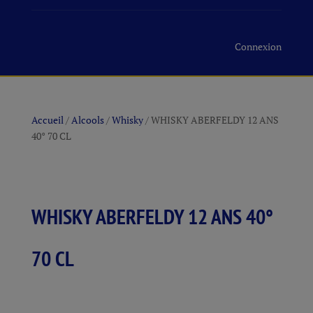
Connexion
Accueil
/
Alcools
/
Whisky
/ WHISKY ABERFELDY 12 ANS
40° 70 CL
WHISKY ABERFELDY 12 ANS 40°
70 CL