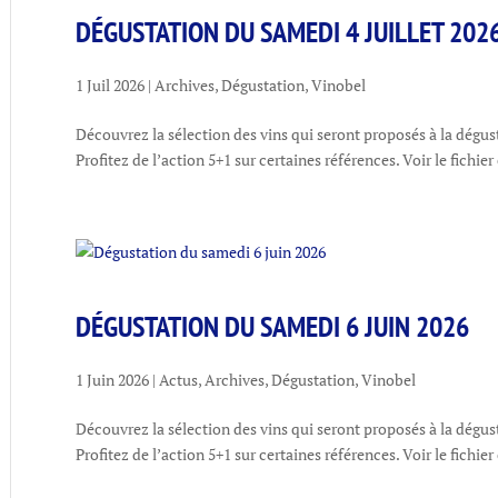
DÉGUSTATION DU SAMEDI 4 JUILLET 202
1 Juil 2026
|
Archives
,
Dégustation
,
Vinobel
Découvrez la sélection des vins qui seront proposés à la dégust
Profitez de l’action 5+1 sur certaines références. Voir le fichier
DÉGUSTATION DU SAMEDI 6 JUIN 2026
1 Juin 2026
|
Actus
,
Archives
,
Dégustation
,
Vinobel
Découvrez la sélection des vins qui seront proposés à la dégust
Profitez de l’action 5+1 sur certaines références. Voir le fichier