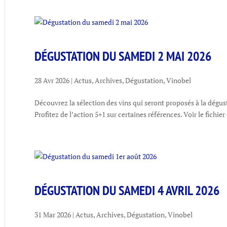
DÉGUSTATION DU SAMEDI 2 MAI 2026
28 Avr 2026
|
Actus
,
Archives
,
Dégustation
,
Vinobel
Découvrez la sélection des vins qui seront proposés à la dégus
Profitez de l’action 5+1 sur certaines références. Voir le fichier
DÉGUSTATION DU SAMEDI 4 AVRIL 2026
31 Mar 2026
|
Actus
,
Archives
,
Dégustation
,
Vinobel