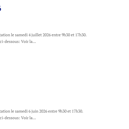
6
ation le samedi 4 juillet 2026 entre 9h30 et 17h30.
 ci-dessous: Voir la...
ation le samedi 6 juin 2026 entre 9h30 et 17h30.
 ci-dessous: Voir la...