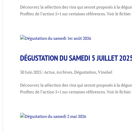
Découvrez la sélection des vins qui seront proposés à la dégus
Profitez de l’action 5+1 sur certaines références. Voir le fichier
DÉGUSTATION DU SAMEDI 5 JUILLET 202
30 Juin 2025
|
Actus
,
Archives
,
Dégustation
,
Vinobel
Découvrez la sélection des vins qui seront proposés à la dégust
Profitez de l’action 5+1 sur certaines références. Voir le fichier