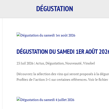
DÉGUSTATION
DÉGUSTATION DU SAMEDI 1ER AOÛT 202
23 Juil 2026
|
Actus
,
Dégustation
,
Nouveauté
,
Vinobel
Découvrez la sélection des vins qui seront proposés à la dégus
Profitez de l’action 5+1 sur certaines références. Voir le fichier