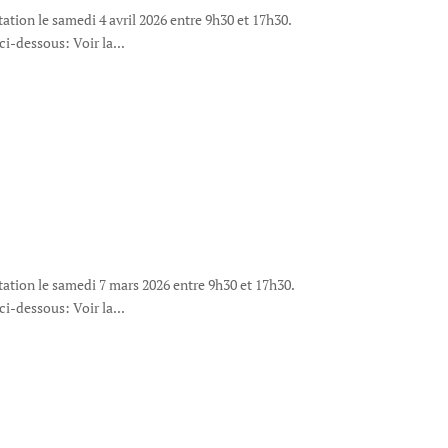
ation le samedi 4 avril 2026 entre 9h30 et 17h30.
 ci-dessous: Voir la...
tation le samedi 7 mars 2026 entre 9h30 et 17h30.
 ci-dessous: Voir la...