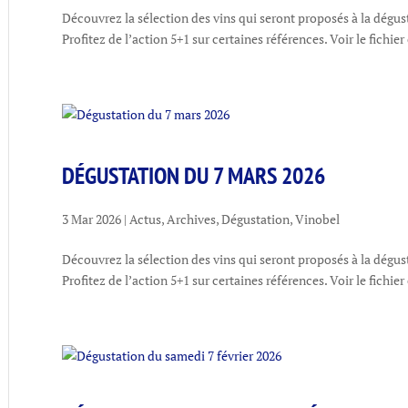
Découvrez la sélection des vins qui seront proposés à la dégust
Profitez de l’action 5+1 sur certaines références. Voir le fichier
DÉGUSTATION DU 7 MARS 2026
3 Mar 2026
|
Actus
,
Archives
,
Dégustation
,
Vinobel
Découvrez la sélection des vins qui seront proposés à la dégus
Profitez de l’action 5+1 sur certaines références. Voir le fichier