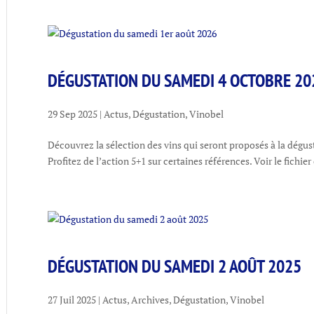
DÉGUSTATION DU SAMEDI 4 OCTOBRE 20
29 Sep 2025
|
Actus
,
Dégustation
,
Vinobel
Découvrez la sélection des vins qui seront proposés à la dégus
Profitez de l’action 5+1 sur certaines références. Voir le fichier
DÉGUSTATION DU SAMEDI 2 AOÛT 2025
27 Juil 2025
|
Actus
,
Archives
,
Dégustation
,
Vinobel