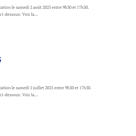
tation le samedi 2 août 2025 entre 9h30 et 17h30.
 ci-dessous: Voir la...
5
ation le samedi 5 juillet 2025 entre 9h30 et 17h30.
 ci-dessous: Voir la...