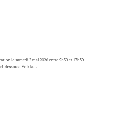
tation le samedi 2 mai 2026 entre 9h30 et 17h30.
 ci-dessous: Voir la...